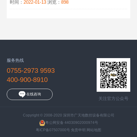
时间：
2022-01-13
浏览：
898
服务热线
0755-2973 9593
400-900-8910
在线咨询
关注官方公众号
Copyright © 2008-2020 深圳市广天地数控设备有限公司
粤公网安备 44030902000974号
粤ICP备07507000号
免责申明
网站地图