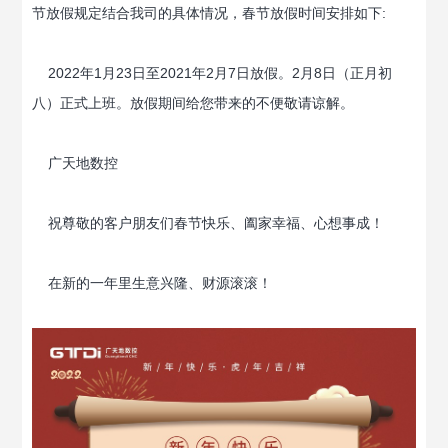
节放假规定结合我司的具体情况，春节放假时间安排如下:
2022年1月23日至2021年2月7日放假。2月8日（正月初
八）正式上班。放假期间给您带来的不便敬请谅解。
广天地数控
祝尊敬的客户朋友们春节快乐、阖家幸福、心想事成！
在新的一年里生意兴隆、财源滚滚！