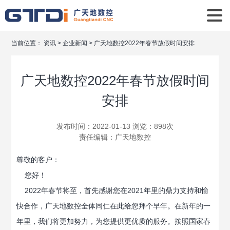
当前位置：
资讯
>
企业新闻
>
广天地数控2022年春节放假时间安排
广天地数控2022年春节放假时间
安排
发布时间：2022-01-13 浏览：898次
责任编辑：
广天地数控
尊敬的客户：
您好！
2022年春节将至，首先感谢您在2021年里的鼎力支持和愉
快合作，广天地数控全体同仁在此给您拜个早年。在新年的一
年里，我们将更加努力，为您提供更优质的服务。按照国家春