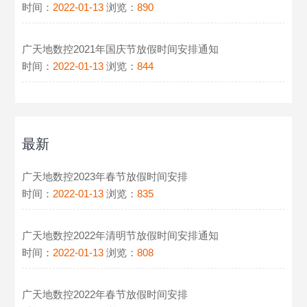
时间：
2022-01-13
浏览：
890
广天地数控2021年国庆节放假时间安排通知
时间：
2022-01-13
浏览：
844
最新
广天地数控2023年春节放假时间安排
时间：
2022-01-13
浏览：
835
广天地数控2022年清明节放假时间安排通知
时间：
2022-01-13
浏览：
808
广天地数控2022年春节放假时间安排