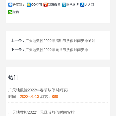
分享到：
QQ空间
新浪微博
腾讯微博
人人网
微信
上一条：
广天地数控2022年清明节放假时间安排通知
下一条：
广天地数控2022年元旦节放假时间安排
热门
广天地数控2022年春节放假时间安排
时间：
2022-01-13
浏览：
898
广天地数控2022年元旦节放假时间安排