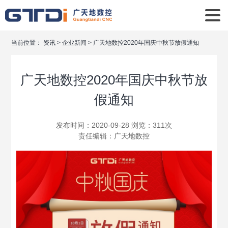
当前位置：
资讯
>
企业新闻
>
广天地数控2020年国庆中秋节放假通知
广天地数控2020年国庆中秋节放
假通知
发布时间：2020-09-28 浏览：311次
责任编辑：
广天地数控