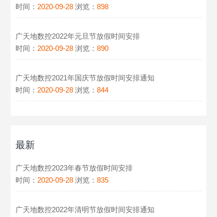
时间：
2020-09-28
浏览：
898
广天地数控2022年元旦节放假时间安排
时间：
2020-09-28
浏览：
890
广天地数控2021年国庆节放假时间安排通知
时间：
2020-09-28
浏览：
844
最新
广天地数控2023年春节放假时间安排
时间：
2020-09-28
浏览：
835
广天地数控2022年清明节放假时间安排通知