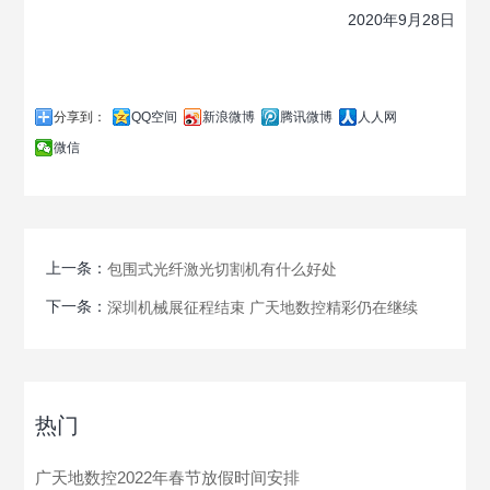
2020年9月28日
分享到：
QQ空间
新浪微博
腾讯微博
人人网
微信
上一条：
包围式光纤激光切割机有什么好处
下一条：
深圳机械展征程结束 广天地数控精彩仍在继续
热门
广天地数控2022年春节放假时间安排