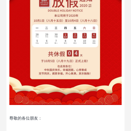
尊敬的各位朋友：