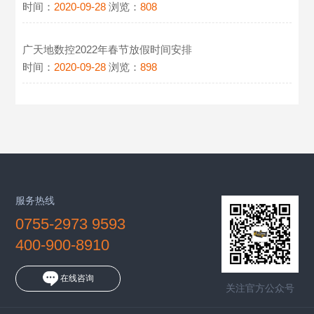
时间：
2020-09-28
浏览：
808
广天地数控2022年春节放假时间安排
时间：
2020-09-28
浏览：
898
服务热线
0755-2973 9593
400-900-8910
在线咨询
关注官方公众号