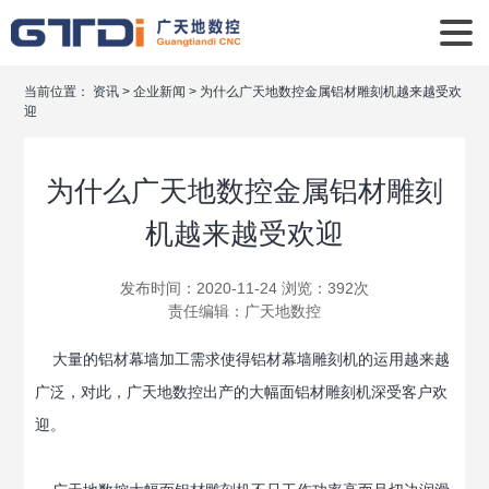
当前位置：
资讯
>
企业新闻
>
为什么广天地数控金属铝材雕刻机越来越受欢
迎
为什么广天地数控金属铝材雕刻
机越来越受欢迎
发布时间：2020-11-24 浏览：392次
责任编辑：
广天地数控
大量的铝材幕墙加工需求使得铝材幕墙雕刻机的运用越来越
广泛，对此，广天地数控出产的大幅面铝材雕刻机深受客户欢
迎。