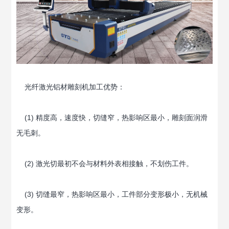
光纤激光铝材雕刻机加工优势：
(1) 精度高，速度快，切缝窄，热影响区最小，雕刻面润滑
无毛刺。
(2) 激光切最初不会与材料外表相接触，不划伤工件。
(3) 切缝最窄，热影响区最小，工件部分变形极小，无机械
变形。