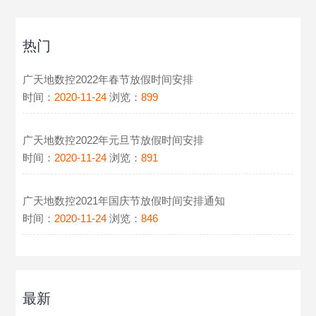
热门
广天地数控2022年春节放假时间安排
时间：
2020-11-24
浏览：
899
广天地数控2022年元旦节放假时间安排
时间：
2020-11-24
浏览：
891
广天地数控2021年国庆节放假时间安排通知
时间：
2020-11-24
浏览：
846
最新