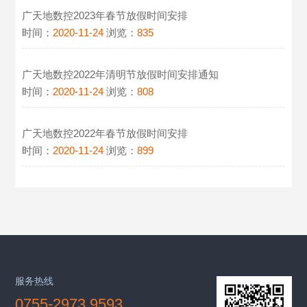
广天地数控2023年春节放假时间安排
时间：
2020-11-24
浏览：
835
广天地数控2022年清明节放假时间安排通知
时间：
2020-11-24
浏览：
808
广天地数控2022年春节放假时间安排
时间：
2020-11-24
浏览：
899
服务热线
0755-2973 9593