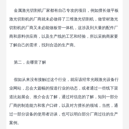
金属激光切割机厂家都有自己专攻的项目，例如擅长做平板
激光切割机的厂商就未必做得了三维激光切割机，做管材激光
切割机的厂商又未必能做板管一体机，这涉及到大量的配件厂
商和原料供应商，以及生产线的工艺和经验，所以采购商家要
了解自己的需求，找到合适的生产商。
第二，去哪里了解
假如从来没有接触过这个行业，就应该经常光顾激光设备行
业网站，总会大篇幅的报道行业的动态，或者通过一些线下渠
道比如展会、推介会去了解，通过对信息的了解，知到一部分
厂商的制造能力和客户口碑，以及对方擅长的领域，当然，通
过一部分设备的使用者访谈，也可以明白部分厂商过往的生产
案例。