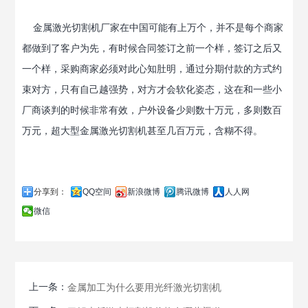
金属激光切割机厂家在中国可能有上万个，并不是每个商家
都做到了客户为先，有时候合同签订之前一个样，签订之后又
一个样，采购商家必须对此心知肚明，通过分期付款的方式约
束对方，只有自己越强势，对方才会软化姿态，这在和一些小
厂商谈判的时候非常有效，户外设备少则数十万元，多则数百
万元，超大型金属激光切割机甚至几百万元，含糊不得。
分享到：
QQ空间
新浪微博
腾讯微博
人人网
微信
上一条：
金属加工为什么要用光纤激光切割机