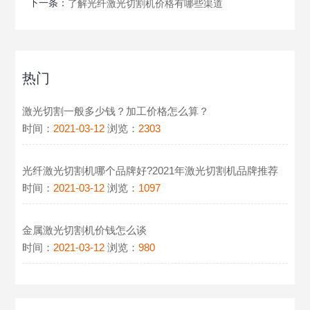
下一条：
了解光纤激光切割机价格有哪些渠道
热门
激光切割一般多少钱？加工价格怎么算？
时间：
2021-03-12
浏览：
2303
光纤激光切割机哪个品牌好?2021年激光切割机品牌推荐
时间：
2021-03-12
浏览：
1097
金属激光切割机价钱怎么谈
时间：
2021-03-12
浏览：
980