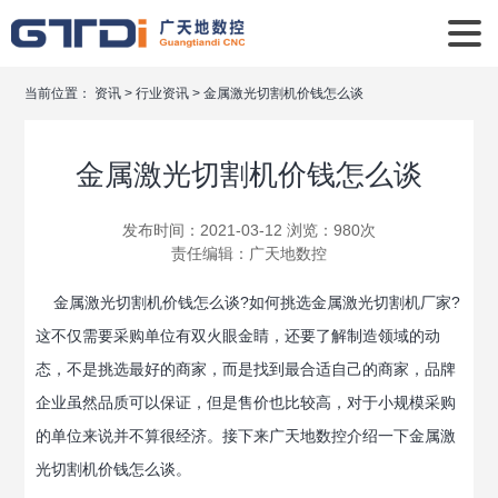
当前位置：
资讯
>
行业资讯
>
金属激光切割机价钱怎么谈
金属激光切割机价钱怎么谈
发布时间：2021-03-12 浏览：980次
责任编辑：
广天地数控
金属激光切割机价钱怎么谈?如何挑选金属激光切割机厂家?
这不仅需要采购单位有双火眼金睛，还要了解制造领域的动
态，不是挑选最好的商家，而是找到最合适自己的商家，品牌
企业虽然品质可以保证，但是售价也比较高，对于小规模采购
的单位来说并不算很经济。接下来广天地数控介绍一下金属激
光切割机价钱怎么谈。