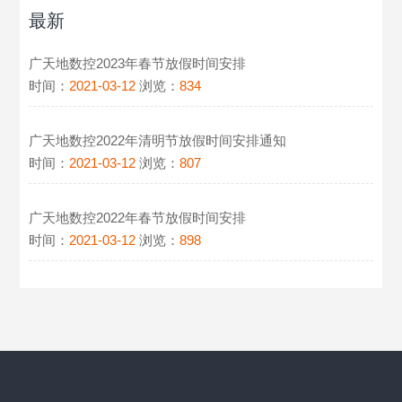
最新
广天地数控2023年春节放假时间安排
时间：
2021-03-12
浏览：
834
广天地数控2022年清明节放假时间安排通知
时间：
2021-03-12
浏览：
807
广天地数控2022年春节放假时间安排
时间：
2021-03-12
浏览：
898