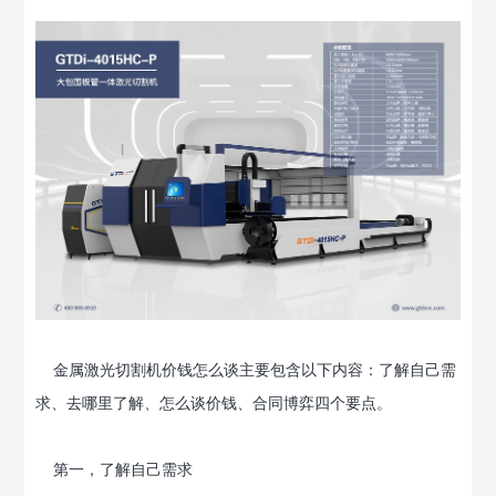
金属激光切割机价钱怎么谈主要包含以下内容：了解自己需
求、去哪里了解、怎么谈价钱、合同博弈四个要点。
第一，了解自己需求