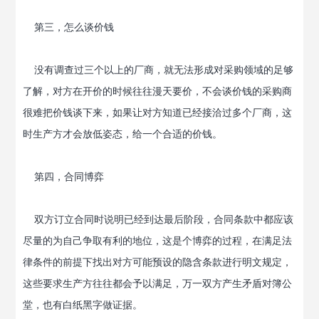
第三，怎么谈价钱
没有调查过三个以上的厂商，就无法形成对采购领域的足够
了解，对方在开价的时候往往漫天要价，不会谈价钱的采购商
很难把价钱谈下来，如果让对方知道已经接洽过多个厂商，这
时生产方才会放低姿态，给一个合适的价钱。
第四，合同博弈
双方订立合同时说明已经到达最后阶段，合同条款中都应该
尽量的为自己争取有利的地位，这是个博弈的过程，在满足法
律条件的前提下找出对方可能预设的隐含条款进行明文规定，
这些要求生产方往往都会予以满足，万一双方产生矛盾对簿公
堂，也有白纸黑字做证据。